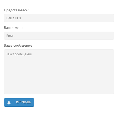
Представьтесь:
Ваш e-mail:
Ваше сообщение
ОТПРАВИТЬ