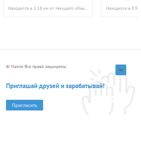
Находится в 1.18 км от текущего объекта
©
V
lasne Все права защищены
Приглашай друзей и зарабатывай!
Пригласить