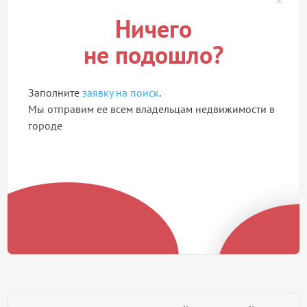
Ничего
не подошло?
Заполните
заявку на поиск
.
Мы отправим ее всем владельцам недвижимости в
городе