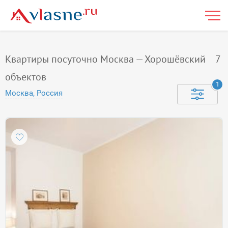
Квартиры посуточно Москва — Хорошёвский
7
объектов
1
Москва, Россия