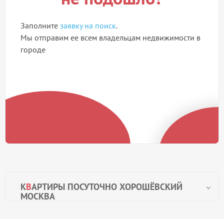
Заполните
заявку на поиск
.
Мы отправим ее всем владельцам недвижимости в
городе
К
В
АРТИРЫ ПОСУТОЧНО ХОРОШЁВСКИЙ
МОСКВА