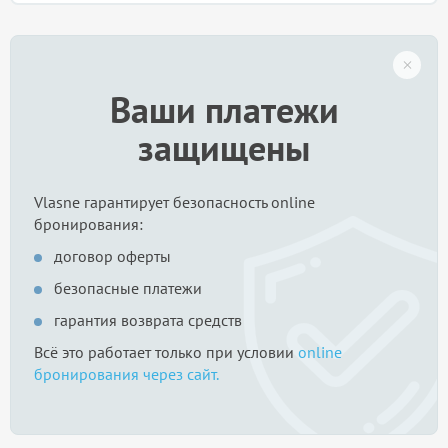
Ваши платежи
защищены
Vlasne гарантирует безопасность online
бронирования:
договор оферты
безопасные платежи
гарантия возврата средств
Всё это работает только при условии
online
бронирования через сайт.