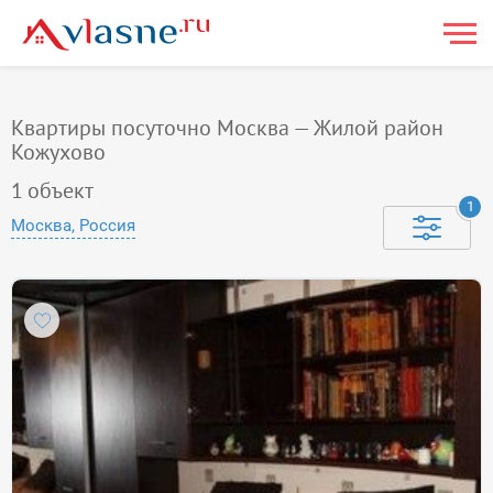
Квартиры посуточно Москва — Жилой район
Кожухово
1
объект
1
Москва, Россия