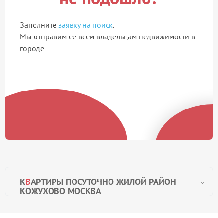
Заполните
заявку на поиск
.
Мы отправим ее всем владельцам недвижимости в
городе
К
В
АРТИРЫ ПОСУТОЧНО ЖИЛОЙ РАЙОН
КОЖУХОВО МОСКВА