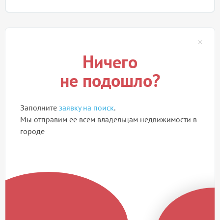
Ничего
не подошло?
Заполните
заявку на поиск
.
Мы отправим ее всем владельцам недвижимости в
городе