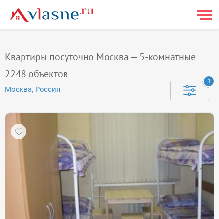
Квартиры посуточно Москва — 5-комнатные
2248
объектов
1
Москва, Россия