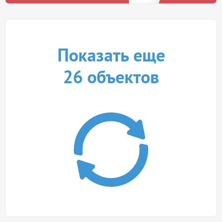
Показать еще
26
объектов