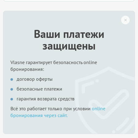
Ваши платежи
защищены
Vlasne гарантирует безопасность online
бронирования:
договор оферты
безопасные платежи
гарантия возврата средств
Всё это работает только при условии
online
бронирования через сайт.