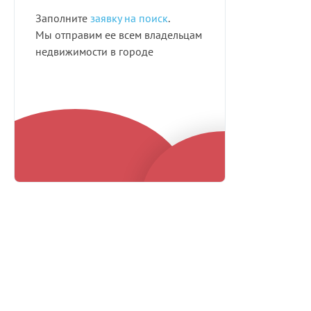
Заполните
заявку на поиск
.
Мы отправим ее всем владельцам
недвижимости в городе