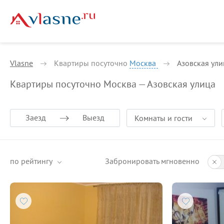
Vlasne
Квартиры посуточно
Москва
Азовская ули
Квартиры посуточно Москва — Азовская улица
Заезд
Выезд
Комнаты и гости
по рейтингу
Забронировать мгновенно