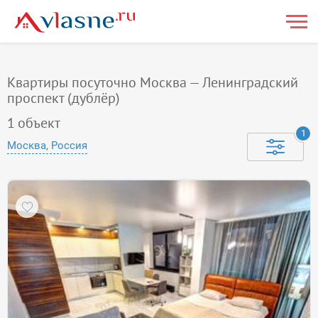
Квартиры посуточно Москва — Ленинградский
проспект (дублёр)
1
объект
1
Москва, Россия