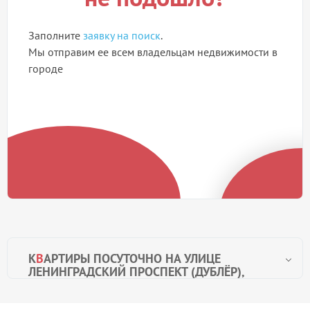
Заполните
заявку на поиск
.
Мы отправим ее всем владельцам недвижимости в
городе
К
В
АРТИРЫ ПОСУТОЧНО НА УЛИЦЕ
ЛЕНИНГРАДСКИЙ ПРОСПЕКТ (ДУБЛЁР),
МОСКВА