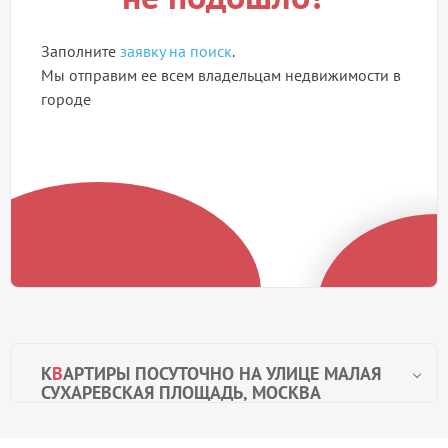
Заполните
заявку на поиск
.
Мы отправим ее всем владельцам недвижимости в
городе
К
В
АРТИРЫ ПОСУТОЧНО НА УЛИЦЕ МАЛАЯ
СУХАРЕВСКАЯ ПЛОЩАДЬ, МОСКВА