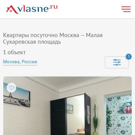
Квартиры посуточно Москва — Малая
Сухаревская площадь
1
объект
1
Москва, Россия