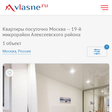
Квартиры посуточно Москва — 19-й
микрорайон Алексеевского района
1
объект
1
Москва, Россия