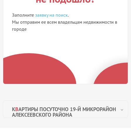
Заполните
заявку на поиск
.
Мы отправим ее всем владельцам недвижимости в
городе
К
В
АРТИРЫ ПОСУТОЧНО 19-Й МИКРОРАЙОН
АЛЕКСЕЕВСКОГО РАЙОНА