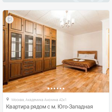
Москва, Академика Анохина 42к1
Квартира рядом с м. Юго-Западная