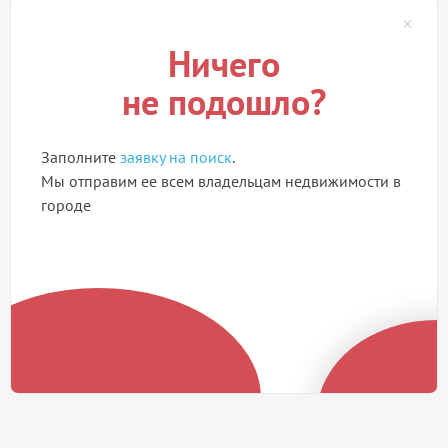
Ничего
не подошло?
Заполните
заявку на поиск
.
Мы отправим ее всем владельцам недвижимости в
городе