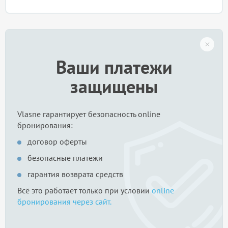
Ваши платежи
защищены
Vlasne гарантирует безопасность online
бронирования:
договор оферты
безопасные платежи
гарантия возврата средств
Всё это работает только при условии
online
бронирования через сайт.