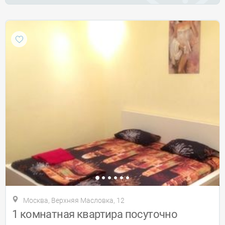
Москва, Верхняя Масловка, 12
1 комнатная квартира посуточно