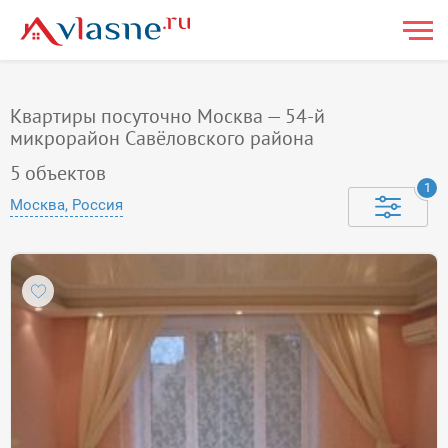
Квартиры посуточно Москва — 54-й
микрорайон Савёловского района
5
объектов
1
Москва, Россия