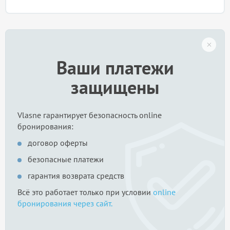
Ваши платежи
защищены
Vlasne гарантирует безопасность online
бронирования:
договор оферты
безопасные платежи
гарантия возврата средств
Всё это работает только при условии
online
бронирования через сайт.