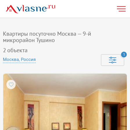
Квартиры посуточно Москва — 9-й
микрорайон Тушино
2
объекта
1
Москва, Россия