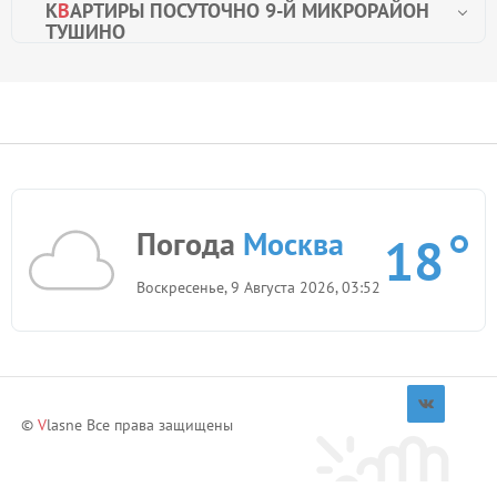
К
В
АРТИРЫ ПОСУТОЧНО 9-Й МИКРОРАЙОН
ТУШИНО
Погода
Москва
18
Воскресенье, 9 Августа 2026, 03:52
©
V
lasne Все права защищены
Приглашай друзей и зарабатывай!