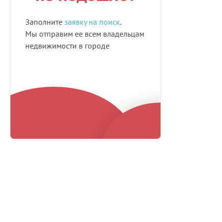
Заполните
заявку на поиск
.
Мы отправим ее всем владельцам
недвижимости в городе