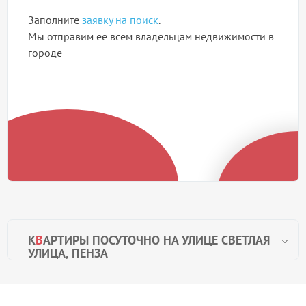
Заполните
заявку на поиск
.
Мы отправим ее всем владельцам недвижимости в
городе
К
В
АРТИРЫ ПОСУТОЧНО НА УЛИЦЕ СВЕТЛАЯ
УЛИЦА, ПЕНЗА