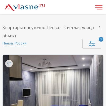
Квартиры посуточно Пенза — Светлая улица
1
объект
1
Пенза, Россия