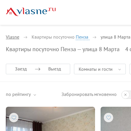
Vlasne
Квартиры посуточно
Пенза
улица 8 Марта
Квартиры посуточно Пенза — улица 8 Марта
4
Заезд
Выезд
Комнаты и гости
по рейтингу
Забронировать мгновенно