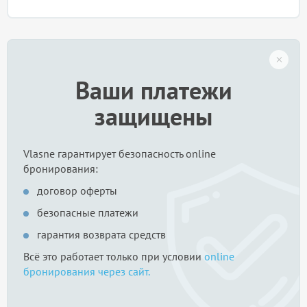
Ваши платежи
защищены
Vlasne гарантирует безопасность online
бронирования:
договор оферты
безопасные платежи
гарантия возврата средств
Всё это работает только при условии
online
бронирования через сайт.