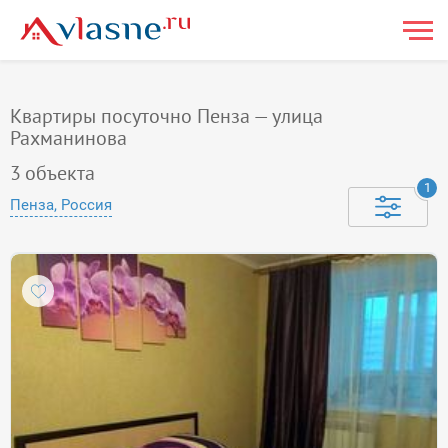
Квартиры посуточно Пенза — улица
Рахманинова
3
объекта
1
Пенза, Россия