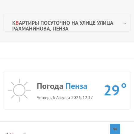
К
В
АРТИРЫ ПОСУТОЧНО НА УЛИЦЕ УЛИЦА
РАХМАНИНОВА, ПЕНЗА
Погода
Пенза
29
Четверг, 6 Августа 2026, 12:17