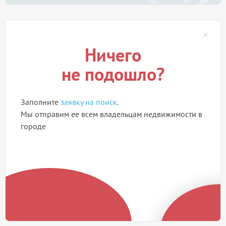
Ничего
не подошло?
Заполните
заявку на поиск
.
Мы отправим ее всем владельцам недвижимости в
городе