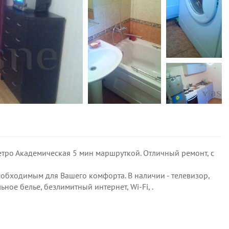
метро Академическая 5 мин маршруткой. Отличный ремонт, с
обходимым для Вашего комфорта. В наличии - телевизор,
ьное белье, безлимитный интернет, Wi-Fi, .