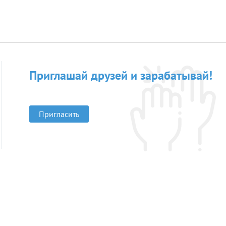
Приглашай друзей и зарабатывай!
Пригласить