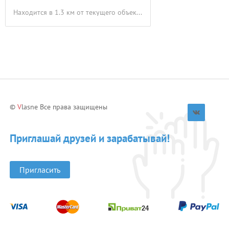
Находится в 1.3 км от текущего объекта
©
V
lasne Все права защищены
Приглашай друзей и зарабатывай!
Пригласить