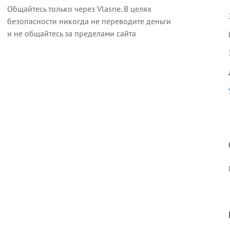
Общайтесь только через Vlasne. В целях
безопасности никогда не переводите деньги
и не общайтесь за пределами сайта