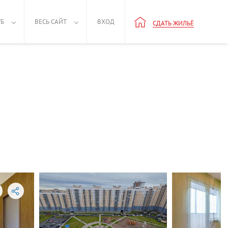
УБ
ВЕСЬ САЙТ
ВХОД
СДАТЬ ЖИЛЬЁ