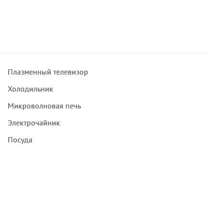
Плазменный телевизор
Холодильник
Микроволновая печь
Электрочайник
Посуда