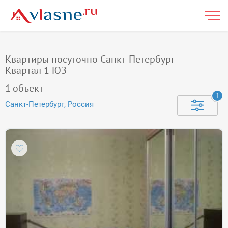
Квартиры посуточно Санкт-Петербург —
Квартал 1 ЮЗ
1
объект
1
Санкт-Петербург, Россия