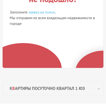
Заполните
заявку на поиск
.
Мы отправим ее всем владельцам недвижимости в
городе
К
В
АРТИРЫ ПОСУТОЧНО КВАРТАЛ 1 ЮЗ