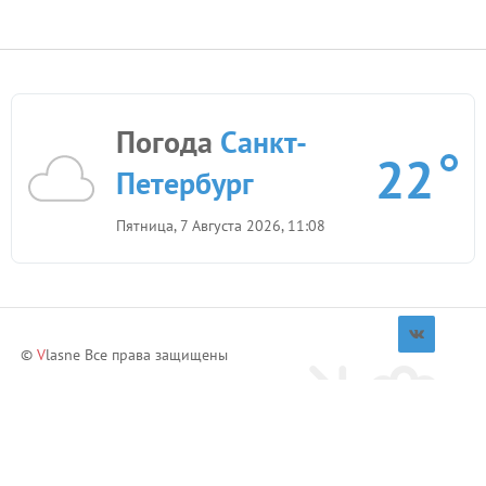
Погода
Санкт-
22
Петербург
Пятница, 7 Августа 2026, 11:08
©
V
lasne Все права защищены
Приглашай друзей и зарабатывай!