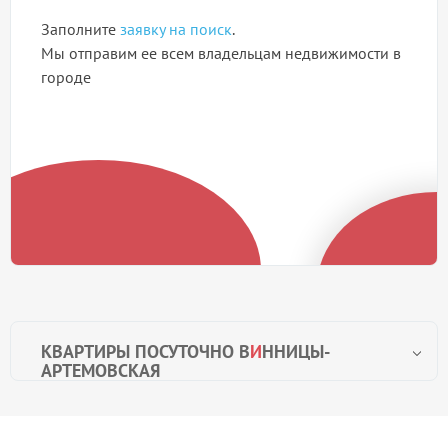
Заполните
заявку на поиск
.
Мы отправим ее всем владельцам недвижимости в
городе
КВАРТИРЫ ПОСУТОЧНО В
И
ННИЦЫ-
АРТЕМОВСКАЯ
Посуточно Винницы-артемовская