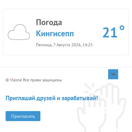
Погода
21
Кингисепп
Пятница, 7 Августа 2026, 14:25
©
V
lasne Все права защищены
Приглашай друзей и зарабатывай!
Пригласить