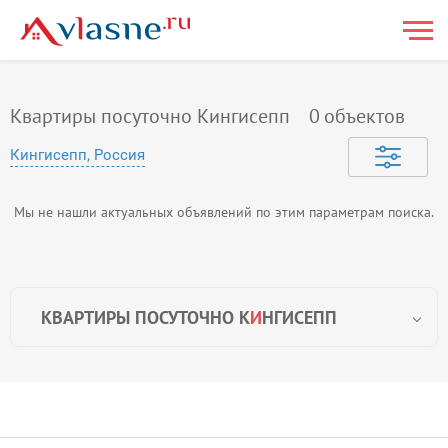
Квартиры посуточно Кингисепп
0
объектов
Кингисепп, Россия
Мы не нашли актуальных объявлений по этим параметрам поиска.
КВАРТИРЫ ПОСУТОЧНО К
И
НГИСЕПП