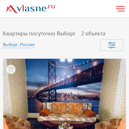
Квартиры посуточно Выборг
2
объекта
Выборг, Россия