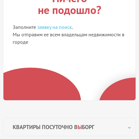
не подошло?
Заполните
заявку на поиск
.
Мы отправим ее всем владельцам недвижимости в
городе
КВАРТИРЫ ПОСУТОЧНО В
Ы
БОРГ