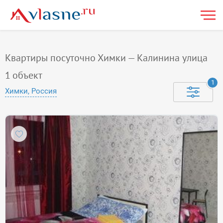
Квартиры посуточно Химки — Калинина улица
1
объект
1
Химки, Россия