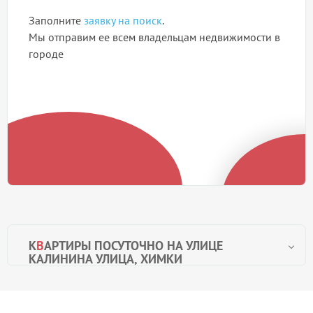
Заполните
заявку на поиск
.
Мы отправим ее всем владельцам недвижимости в
городе
К
В
АРТИРЫ ПОСУТОЧНО НА УЛИЦЕ
КАЛИНИНА УЛИЦА, ХИМКИ