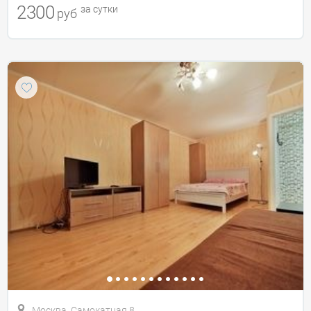
2300
за сутки
руб
Москва, Самокатная 8