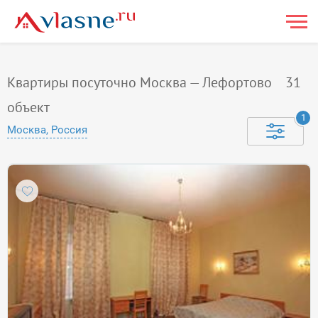
Квартиры посуточно Москва — Лефортово
31
объект
1
Москва, Россия