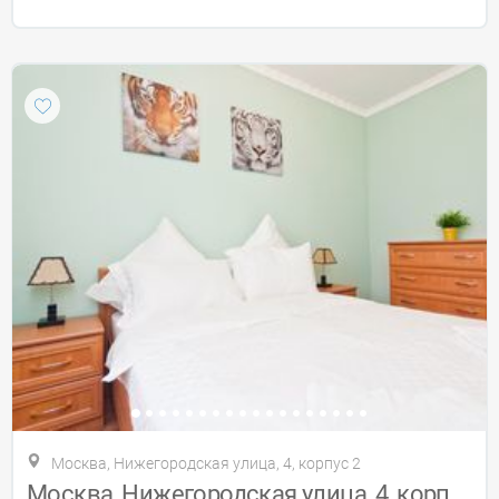
Москва, Нижегородская улица, 4, корпус 2
Москва, Нижегородская улица, 4, корпус 2