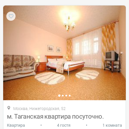
Москва, Нижегородская, 52
м. Таганская квартира посуточно.
•
•
Квартира
4 гостя
1 комната