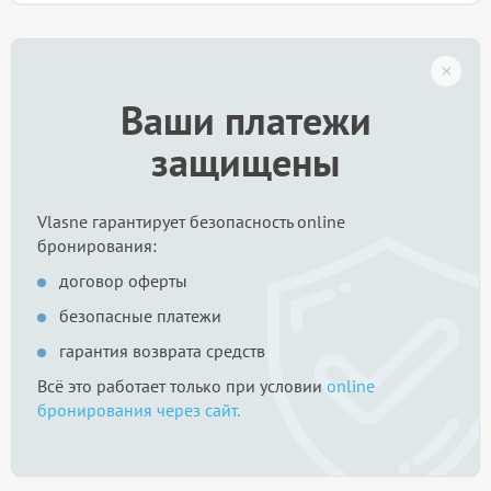
Ваши платежи
защищены
Vlasne гарантирует безопасность online
бронирования:
договор оферты
безопасные платежи
гарантия возврата средств
Всё это работает только при условии
online
бронирования через сайт.