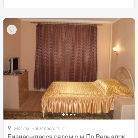
Москва, Новаторов, 10 к.1
Бизнес-класса рядом с м.Пр.Вернадского