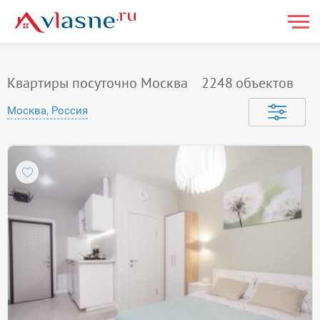
Квартиры посуточно Москва
2248
объектов
Москва, Россия