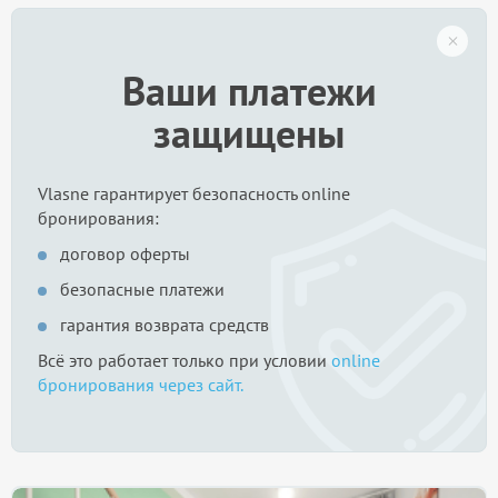
Ваши платежи
защищены
Vlasne гарантирует безопасность online
бронирования:
договор оферты
безопасные платежи
гарантия возврата средств
Всё это работает только при условии
online
бронирования через сайт.