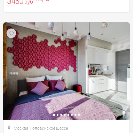
3450
руб
Москва, Головинское шоссе