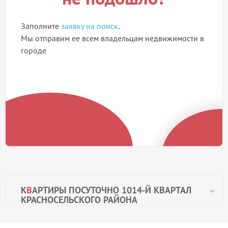
Заполните
заявку на поиск
.
Мы отправим ее всем владельцам недвижимости в
городе
К
В
АРТИРЫ ПОСУТОЧНО 1014-Й КВАРТАЛ
КРАСНОСЕЛЬСКОГО РАЙОНА