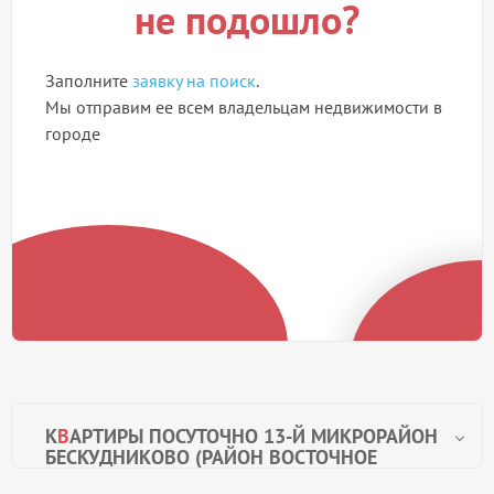
не подошло?
Заполните
заявку на поиск
.
Мы отправим ее всем владельцам недвижимости в
городе
К
В
АРТИРЫ ПОСУТОЧНО 13-Й МИКРОРАЙОН
БЕСКУДНИКОВО (РАЙОН ВОСТОЧНОЕ
ДЕГУНИНО)