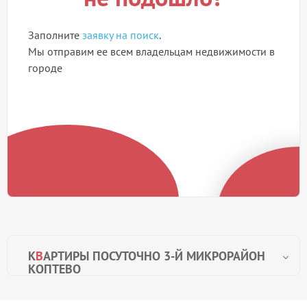
Заполните
заявку на поиск
.
Мы отправим ее всем владельцам недвижимости в
городе
К
В
АРТИРЫ ПОСУТОЧНО 3-Й МИКРОРАЙОН
КОПТЕВО