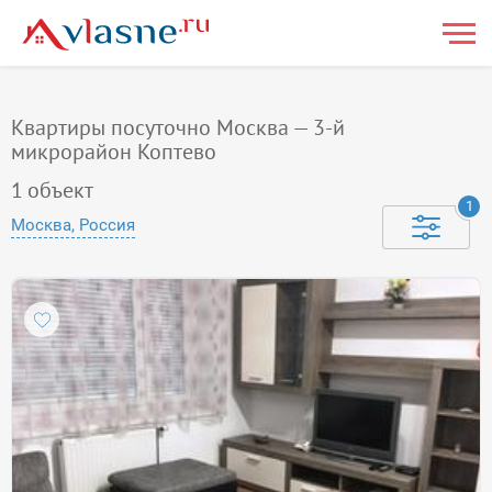
Квартиры посуточно Москва — 3-й
микрорайон Коптево
1
объект
1
Москва, Россия