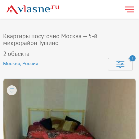
Квартиры посуточно Москва — 5-й
микрорайон Тушино
2
объекта
1
Москва, Россия