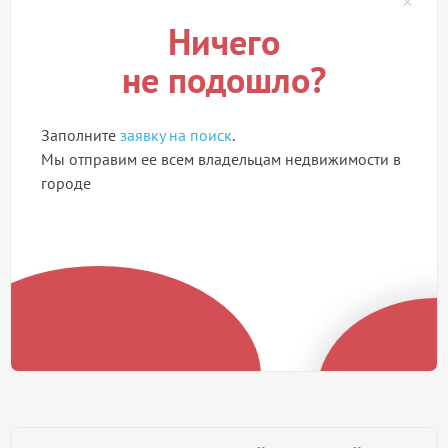
Ничего
не подошло?
Заполните
заявку на поиск
.
Мы отправим ее всем владельцам недвижимости в
городе