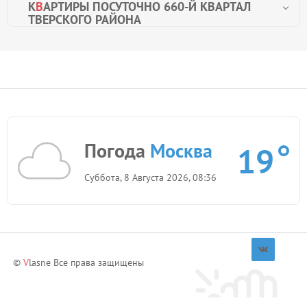
К
В
АРТИРЫ ПОСУТОЧНО 660-Й КВАРТАЛ
ТВЕРСКОГО РАЙОНА
Погода
Москва
19
Суббота, 8 Августа 2026, 08:36
©
V
lasne Все права защищены
Приглашай друзей и зарабатывай!