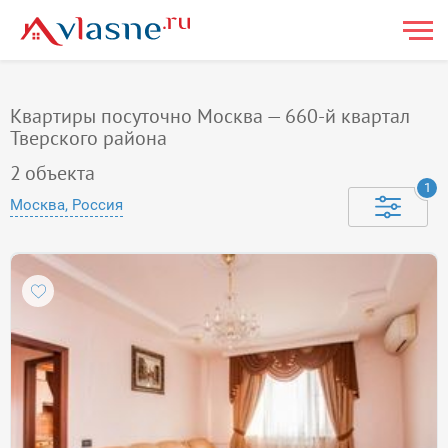
Квартиры посуточно Москва — 660-й квартал
Тверского района
2
объекта
1
Москва, Россия