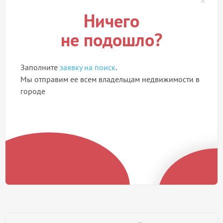
Ничего
не подошло?
Заполните
заявку на поиск
.
Мы отправим ее всем владельцам недвижимости в
городе