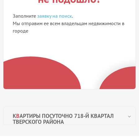
Заполните
заявку на поиск
.
Мы отправим ее всем владельцам недвижимости в
городе
К
В
АРТИРЫ ПОСУТОЧНО 718-Й КВАРТАЛ
ТВЕРСКОГО РАЙОНА