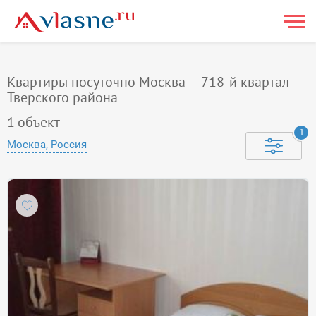
Квартиры посуточно Москва — 718-й квартал
Тверского района
1
объект
1
Москва, Россия