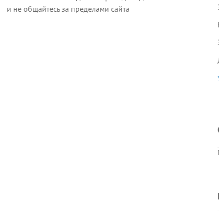
и не общайтесь за пределами сайта