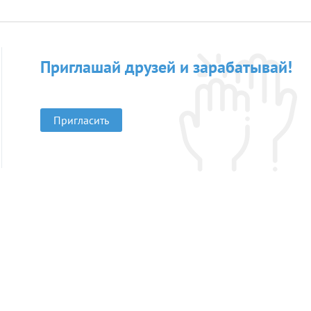
Приглашай друзей и зарабатывай!
Пригласить