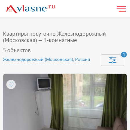
Квартиры посуточно Железнодорожный
(Московская) — 1-комнатные
5
объектов
1
Железнодорожный (Московская), Россия