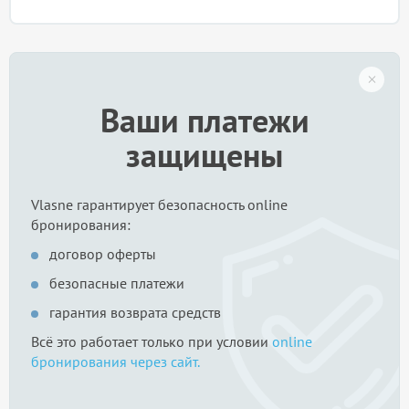
Ваши платежи
защищены
Vlasne гарантирует безопасность online
бронирования:
договор оферты
безопасные платежи
гарантия возврата средств
Всё это работает только при условии
online
бронирования через сайт.