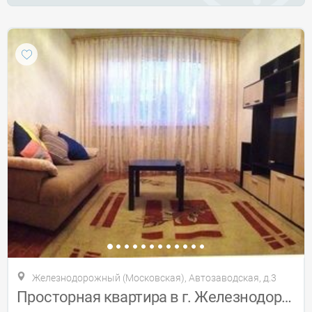
Железнодорожный (Московская), Автозаводская, д.3
Просторная квартира в г. Железнодорожный