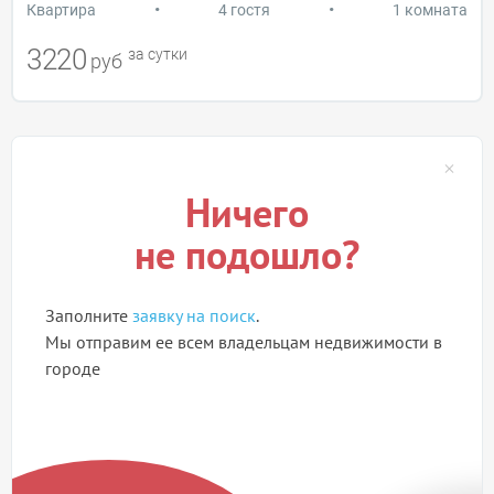
•
•
Квартира
4 гостя
1 комната
3220
за сутки
руб
Ничего
не подошло?
Заполните
заявку на поиск
.
Мы отправим ее всем владельцам недвижимости в
городе