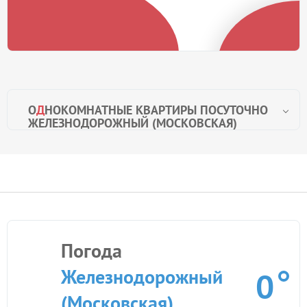
О
Д
НОКОМНАТНЫЕ КВАРТИРЫ ПОСУТОЧНО
ЖЕЛЕЗНОДОРОЖНЫЙ (МОСКОВСКАЯ)
Погода
Железнодорожный
0
(Московская)