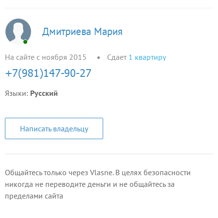
Дмитриева Мария
На сайте с ноября 2015
Сдает
1
квартиру
Языки:
Русский
Написать владельцу
Общайтесь только через Vlasne. В целях безопасности
никогда не переводите деньги и не общайтесь за
пределами сайта