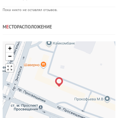
Пока никто не оставлял отзывов.
М
Е
СТОРАСПОЛОЖЕНИЕ
+
−