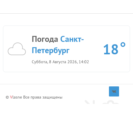
Погода
Санкт-
18
Петербург
Суббота, 8 Августа 2026, 14:02
©
V
lasne Все права защищены
Приглашай друзей и зарабатывай!