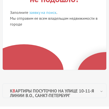
Заполните
заявку на поиск
.
Мы отправим ее всем владельцам недвижимости в
городе
К
В
АРТИРЫ ПОСУТОЧНО НА УЛИЦЕ 10-11-Я
ЛИНИИ В.О., САНКТ-ПЕТЕРБУРГ