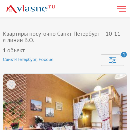
Квартиры посуточно Санкт-Петербург — 10-11-
я линии В.О.
1
объект
1
Санкт-Петербург, Россия