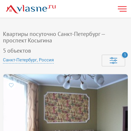
Квартиры посуточно Санкт-Петербург —
проспект Косыгина
5
объектов
1
Санкт-Петербург, Россия