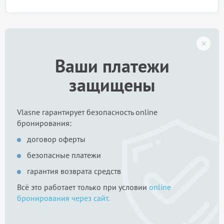
Ваши платежи
защищены
Vlasne гарантирует безопасность online
бронирования:
договор оферты
безопасные платежи
гарантия возврата средств
Всё это работает только при условии
online
бронирования через сайт.