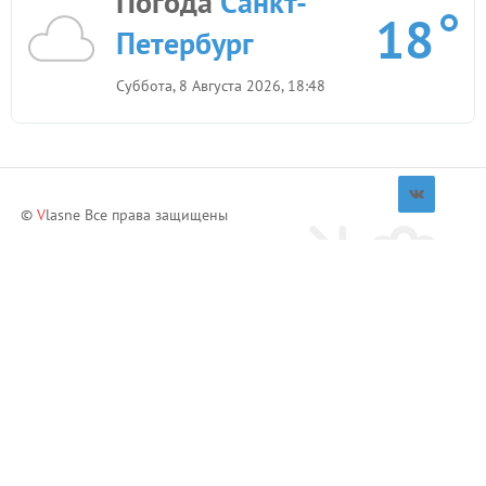
Погода
Санкт-
18
Петербург
Суббота, 8 Августа 2026, 18:48
©
V
lasne Все права защищены
Приглашай друзей и зарабатывай!
Пригласить