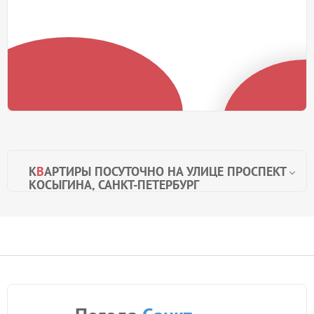
К
В
АРТИРЫ ПОСУТОЧНО НА УЛИЦЕ ПРОСПЕКТ
КОСЫГИНА, САНКТ-ПЕТЕРБУРГ