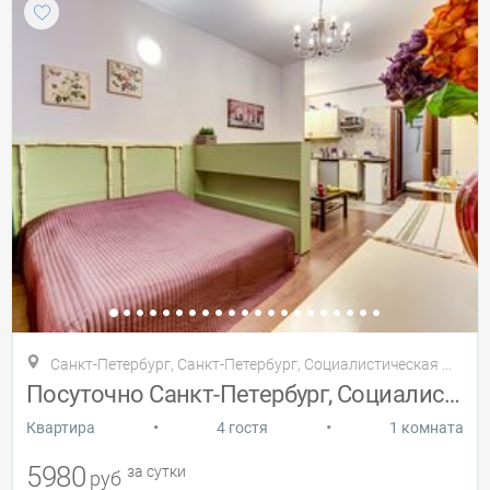
Санкт-Петербург, Санкт-Петербург, Социалистическая 13
Посуточно Санкт-Петербург, Социалистичес
•
•
Квартира
4 гостя
1 комната
5980
за сутки
руб