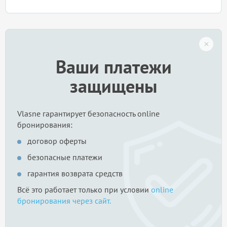
Ваши платежи
защищены
Vlasne гарантирует безопасность online
бронирования:
договор оферты
безопасные платежи
гарантия возврата средств
Всё это работает только при условии
online
бронирования через сайт.