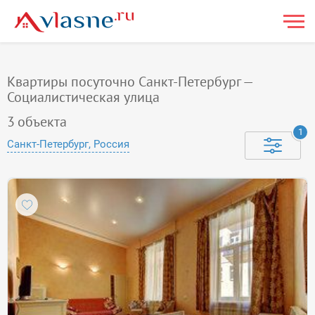
Квартиры посуточно Санкт-Петербург —
Социалистическая улица
3
объекта
1
Санкт-Петербург, Россия