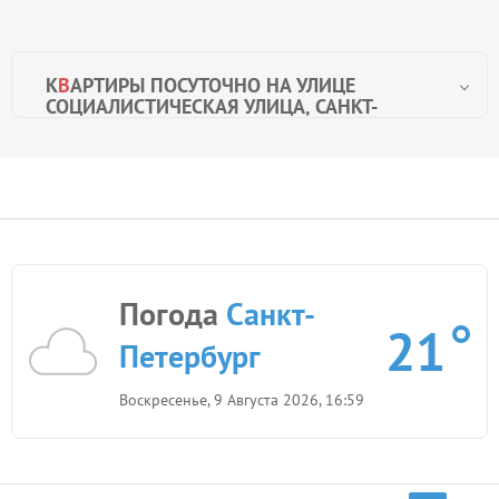
К
В
АРТИРЫ ПОСУТОЧНО НА УЛИЦЕ
СОЦИАЛИСТИЧЕСКАЯ УЛИЦА, САНКТ-
ПЕТЕРБУРГ
Погода
Санкт-
21
Петербург
Воскресенье, 9 Августа 2026, 16:59