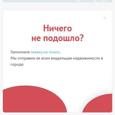
Ничего
не подошло?
Заполните
заявку на поиск
.
Мы отправим ее всем владельцам недвижимости в
городе