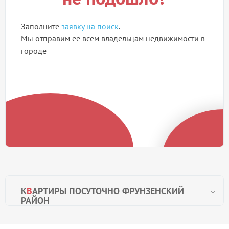
Заполните
заявку на поиск
.
Мы отправим ее всем владельцам недвижимости в
городе
К
В
АРТИРЫ ПОСУТОЧНО ФРУНЗЕНСКИЙ
РАЙОН