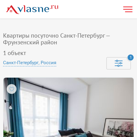
Квартиры посуточно Санкт-Петербург —
Фрунзенский район
1
объект
1
Санкт-Петербург, Россия