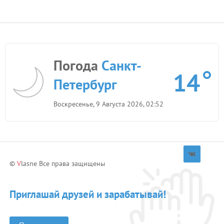
Погода
Санкт-
14
Петербург
Воскресенье, 9 Августа 2026, 02:52
©
V
lasne Все права защищены
Приглашай друзей и зарабатывай!