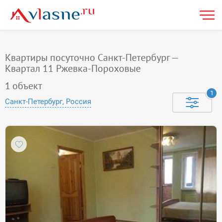
Квартиры посуточно Санкт-Петербург —
Квартал 11 Ржевка-Пороховые
1
объект
1
Санкт-Петербург, Россия