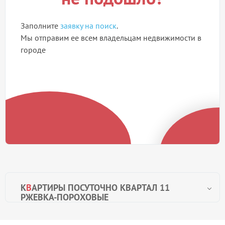
Заполните
заявку на поиск
.
Мы отправим ее всем владельцам недвижимости в
городе
К
В
АРТИРЫ ПОСУТОЧНО КВАРТАЛ 11
РЖЕВКА-ПОРОХОВЫЕ