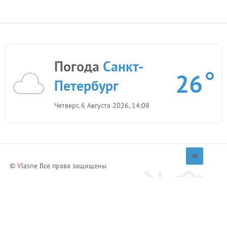
Погода
Санкт-
26
Петербург
Четверг, 6 Августа 2026, 14:08
©
V
lasne Все права защищены
Приглашай друзей и зарабатывай!