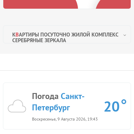
К
В
АРТИРЫ ПОСУТОЧНО ЖИЛОЙ КОМПЛЕКС
СЕРЕБРЯНЫЕ ЗЕРКАЛА
Погода
Санкт-
20
Петербург
Воскресенье, 9 Августа 2026, 19:43