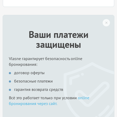
Ваши платежи
защищены
Vlasne гарантирует безопасность online
бронирования:
договор оферты
безопасные платежи
гарантия возврата средств
Всё это работает только при условии
online
бронирования через сайт.