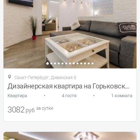
Санкт-Петербург, Дивенская 5
Дизайнерская квартира на Горьковской
•
•
Квартира
4 гостя
1 комната
3082
за сутки
руб