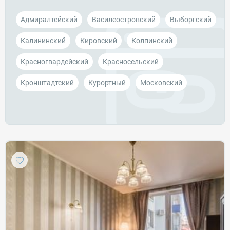
Адмиралтейский
Василеостровский
Выборгский
Калининский
Кировский
Колпинский
Красногвардейский
Красносельский
Кронштадтский
Курортный
Московский