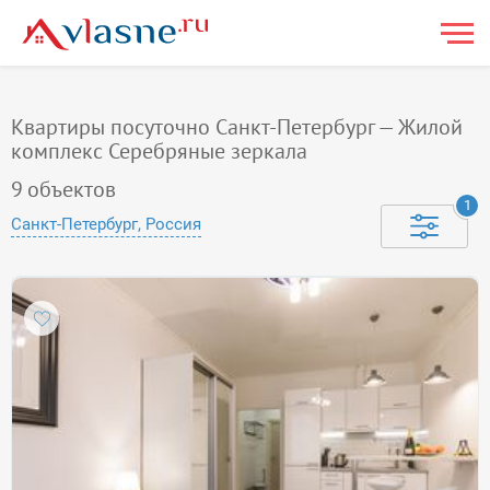
Квартиры посуточно Санкт-Петербург — Жилой
комплекс Серебряные зеркала
9
объектов
1
Санкт-Петербург, Россия