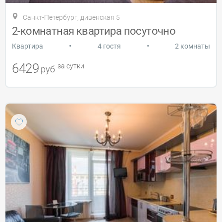
Санкт-Петербург, дивенская 5
2-комнатная квартира посуточно
•
•
Квартира
4 гостя
2 комнаты
6429
за сутки
руб