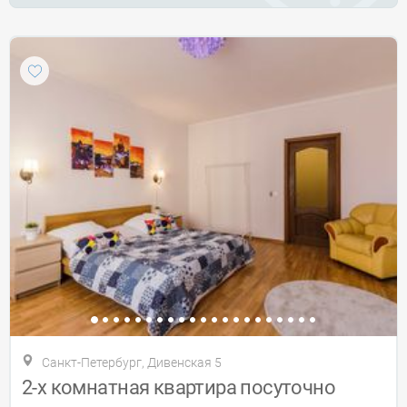
Санкт-Петербург, Дивенская 5
2-х комнатная квартира посуточно