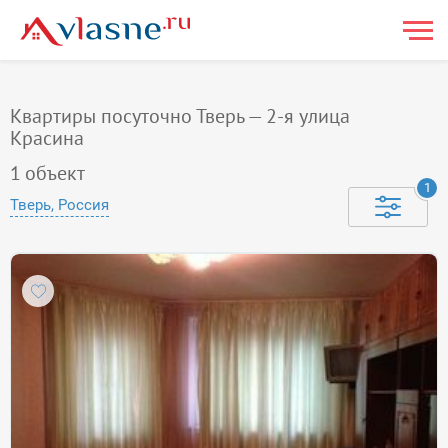
Квартиры посуточно Тверь — 2-я улица
Красина
1
объект
1
Тверь, Россия