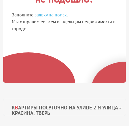
Заполните
заявку на поиск
.
Мы отправим ее всем владельцам недвижимости в
городе
К
В
АРТИРЫ ПОСУТОЧНО НА УЛИЦЕ 2-Я УЛИЦА
КРАСИНА, ТВЕРЬ