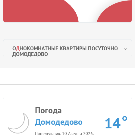
О
Д
НОКОМНАТНЫЕ КВАРТИРЫ ПОСУТОЧНО
ДОМОДЕДОВО
Погода
14
Домодедово
Понедельник, 10 Августа 2026,