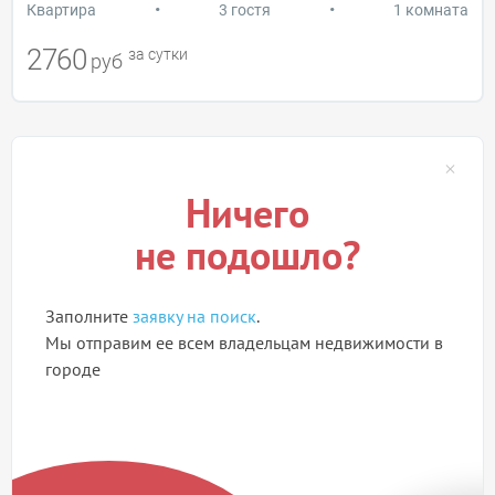
•
•
Квартира
3 гостя
1 комната
2760
за сутки
руб
Ничего
не подошло?
Заполните
заявку на поиск
.
Мы отправим ее всем владельцам недвижимости в
городе