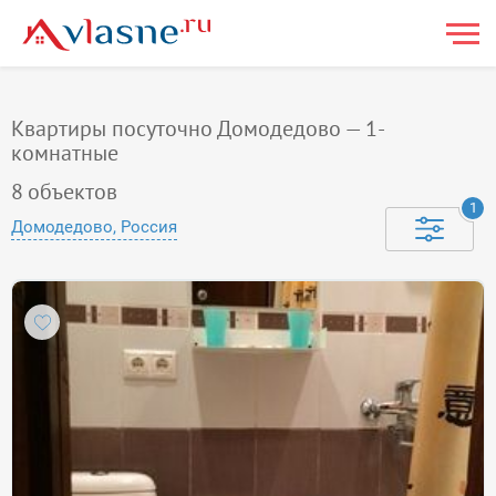
Квартиры посуточно Домодедово — 1-
комнатные
8
объектов
1
Домодедово, Россия