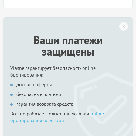
Ваши платежи
защищены
Vlasne гарантирует безопасность online
бронирования:
договор оферты
безопасные платежи
гарантия возврата средств
Всё это работает только при условии
online
бронирования через сайт.