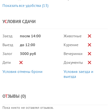
Показать все удобства (13)
У
С
ЛОВИЯ СДАЧИ
Заезд
после 14:00
Животные
Выезд
до 12:00
Курение
Залог
3000 руб
Вечеринки
Дети
Документы
Условия отмены брони
Условия заезда и
выезда
О
Т
ЗЫВЫ (
0
)
Пока никто не оставлял отзывов.