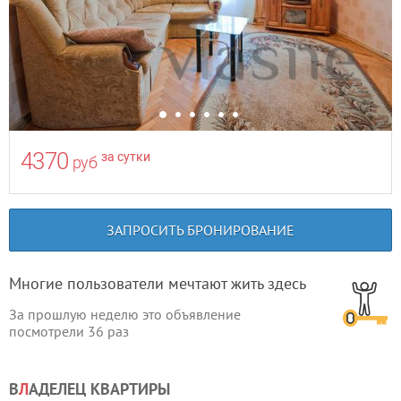
4370
за сутки
руб
ЗАПРОСИТЬ БРОНИРОВАНИЕ
Многие пользователи мечтают жить здесь
За прошлую неделю это объявление
посмотрели
36
раз
В
Л
АДЕЛЕЦ КВАРТИРЫ