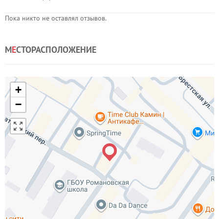
Пока никто не оставлял отзывов.
М
Е
СТОРАСПОЛОЖЕНИЕ
+
−