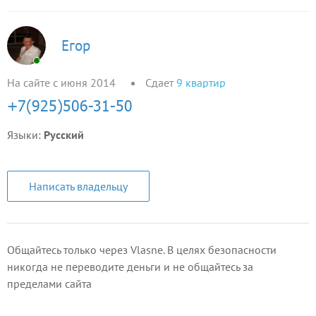
Егор
На сайте с июня 2014
Сдает
9
квартир
Языки:
Русский
Написать владельцу
Общайтесь только через Vlasne. В целях безопасности
никогда не переводите деньги и не общайтесь за
пределами сайта