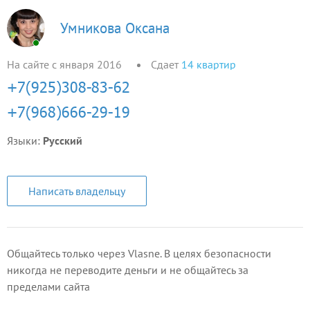
Умникова Оксана
На сайте с января 2016
Сдает
14
квартир
Языки:
Русский
Написать владельцу
Общайтесь только через Vlasne. В целях безопасности
никогда не переводите деньги и не общайтесь за
пределами сайта