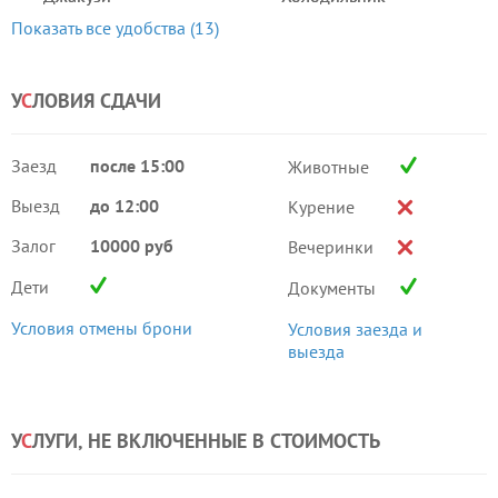
Показать все удобства (13)
У
С
ЛОВИЯ СДАЧИ
Заезд
после 15:00
Животные
Выезд
до 12:00
Курение
Залог
10000 руб
Вечеринки
Дети
Документы
Условия отмены брони
Условия заезда и
выезда
У
С
ЛУГИ, НЕ ВКЛЮЧЕННЫЕ В СТОИМОСТЬ