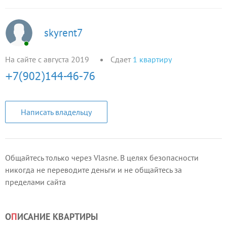
skyrent7
На сайте с августа 2019
Сдает
1
квартиру
Написать владельцу
Общайтесь только через Vlasne. В целях безопасности
никогда не переводите деньги и не общайтесь за
пределами сайта
О
П
ИСАНИЕ КВАРТИРЫ