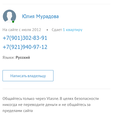
Юлия Мурадова
На сайте с июля 2012
Сдает
1
квартиру
Языки:
Русский
Написать владельцу
Общайтесь только через Vlasne. В целях безопасности
никогда не переводите деньги и не общайтесь за
пределами сайта