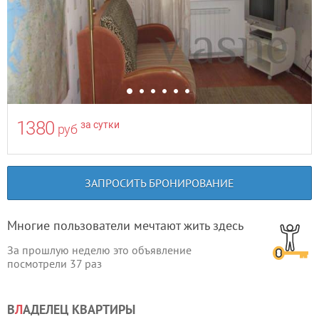
1380
за сутки
руб
ЗАПРОСИТЬ БРОНИРОВАНИЕ
Многие пользователи мечтают жить здесь
За прошлую неделю это объявление
посмотрели
37
раз
В
Л
АДЕЛЕЦ КВАРТИРЫ