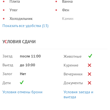
Плита
Ванна
Утюг
Фен
Холодильник
Камин
Показать все удобства (13)
У
С
ЛОВИЯ СДАЧИ
Заезд
после 11:00
Животные
Выезд
до 10:00
Курение
Залог
Нет
Вечеринки
Дети
Документы
Условия отмены брони
Условия заезда и
выезда