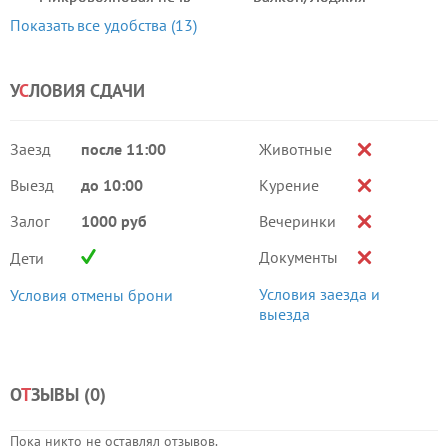
Показать все удобства (13)
У
С
ЛОВИЯ СДАЧИ
Заезд
после 11:00
Животные
Выезд
до 10:00
Курение
Залог
1000 руб
Вечеринки
Документы
Дети
Условия заезда и
Условия отмены брони
выезда
О
Т
ЗЫВЫ (
0
)
Пока никто не оставлял отзывов.