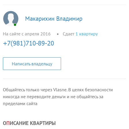
Макарихин Владимир
На сайте с апреля 2016
Сдает
1
квартиру
Написать владельцу
Общайтесь только через Vlasne. В целях безопасности
никогда не переводите деньги и не общайтесь за
пределами сайта
О
П
ИСАНИЕ КВАРТИРЫ