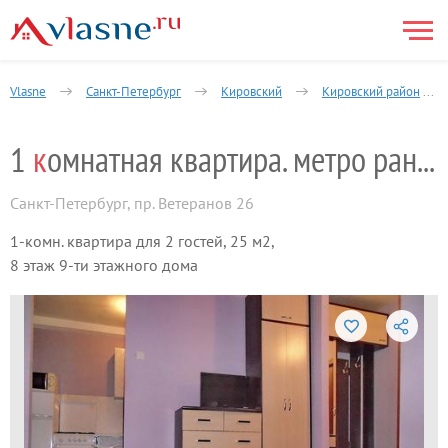
Vlasne
Санкт-Петербург
Кировский
Кировский район
1
к
омнатная квартира. метро ранов
Санкт-Петербург
,
пр. Ветеранов 26
1-комн. квартира для 2 гостей, 25 м2,
8 этаж 9-ти этажного дома