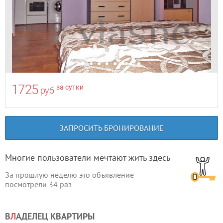
1725
за сутки
руб
ЗАПРОСИТЬ БРОНИРОВАНИЕ
Многие пользователи мечтают жить здесь
За прошлую неделю это объявление
посмотрели
34
раз
В
Л
АДЕЛЕЦ КВАРТИРЫ